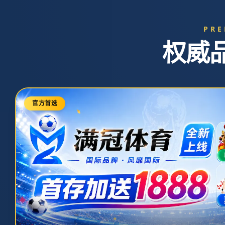
首頁
極速註冊
賠率解析
賽事資訊
APP下載
官方入口
立即加入
文章分類
4 篇內容
世界盃指南