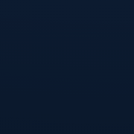
1 篇文章
賽事預測
2 篇文章
国际足球
2 篇文章
体育观察
3 篇文章
体育前沿
1 篇文章