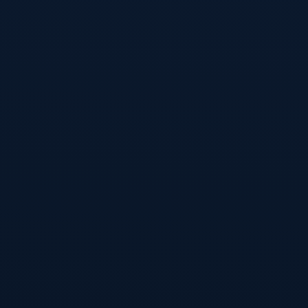
專注香港市場的世界盃投注平台入口，提供穩定操作體驗、賽
事資訊更新與快捷轉化路徑。
24/7 客戶支援
+852 3001 8899
support@hk-worldcupbetting.com
Level 19, Two International Finance Centre, 8 Finance Street,
Central, Hong Kong
網站導航
首頁
極速註冊
賠率解析
賽事資訊
APP下載