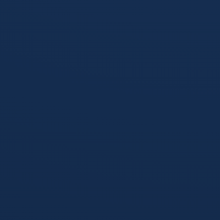
數據分析專家 魏博賢
2026-06-29 14:11:10
54
2026世界盃數據分析指南：如何利用球隊
陣容與傷停情報預判足球賠率走勢
本指南為中高階足球玩家深度解析球隊陣容與傷停情報對足球
賠率的決定性影響，教你如何在盤口波動前搶佔黃金24小時，
並結合2026美加墨世界盃特有的跨國旅行與高原氣候挑戰，建
立系統化的賽前基本面分析框架。
閱讀文章