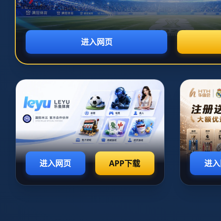
瀏覽與 体育智囊 相關的最新文章、重點整理與資訊內容，快
速掌握此分類下的更新動態。