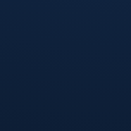
体育评论
1 篇文章
世界盃指南
4 篇文章
博彩指南
5 篇文章
足球解析
1 篇文章
賽事預測
2 篇文章
国际足球
2 篇文章
体育观察
3 篇文章
体育前沿