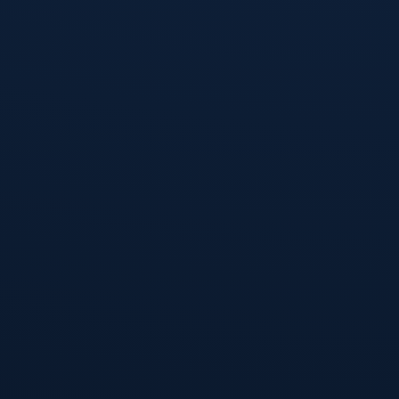
1 篇文章
專注香港市場的世界盃投注平台入口，提供穩定操作體驗、賽
事資訊更新與快捷轉化路徑。
24/7 客戶支援
+852 3001 8899
support@hk-worldcupbetting.com
Level 19, Two International Finance Centre, 8 Finance Street,