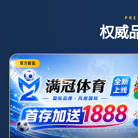
首頁
極速註冊
賠率解析
賽事資訊
APP下載
官方入口
立即加入
文章分類
1 篇內容
体育智囊