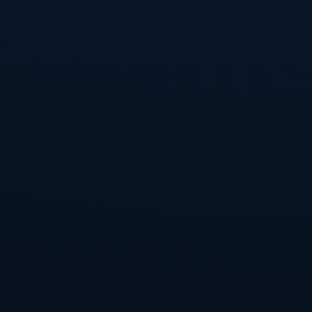
zh-laligafootballlive.com
china-s16match.com
qiushiofficial.com
© 2026 HK World Cup Betting. All rights reserved.
首頁
賽事資訊
賠率解析
註冊入口