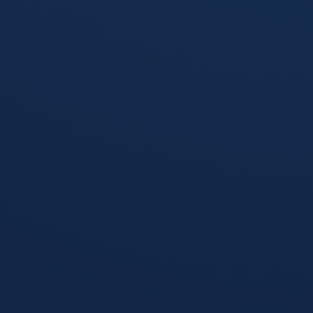
体育智囊
绿茵智囊
2026-06-01 07:14:30
43
破译绿茵密码：如何超越直觉，用多维数
据玩转世界杯比分竞猜