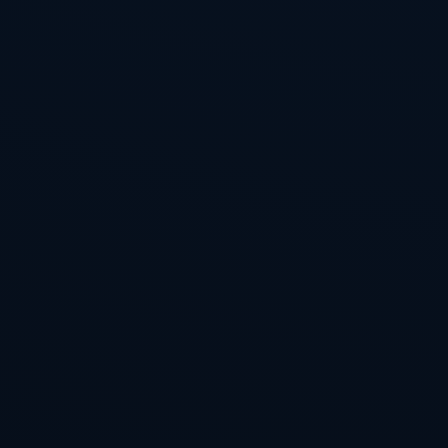
体育赛事
绿茵战术家
2026-05-29 07:17:34
59
决战紫禁之巅：世界杯今日预测与战术深
绿茵烽火重燃，今日焦点大战一触即发！我们从伤停名单、战
閱讀文章