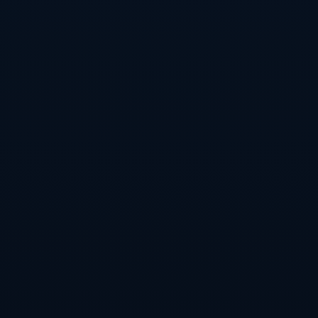
度拆解，谁能问鼎绿茵？
术博弈到历史战绩，为您深度剖析今日世界杯的核心看点与胜负