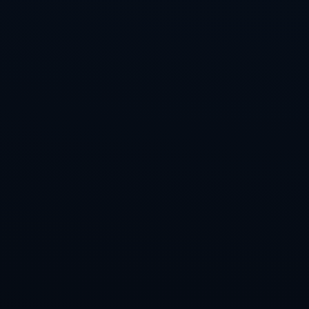
体育赛事
Football Insight Lab
2026-03-31 09:02:11
121
2026世界杯看点全解析：新星崛起与传
2026世界杯将不只是足球赛事，更是一场关于时代更替的宏
閱讀文章
分類簡介
內容瀏覽導覽
當前分類
体育赛事
文章數量
3