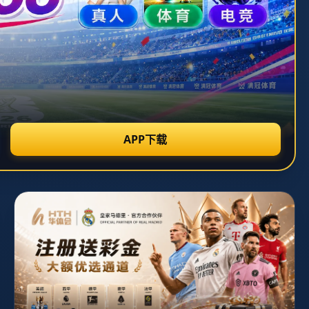
速掌握此分類下的更新動態。