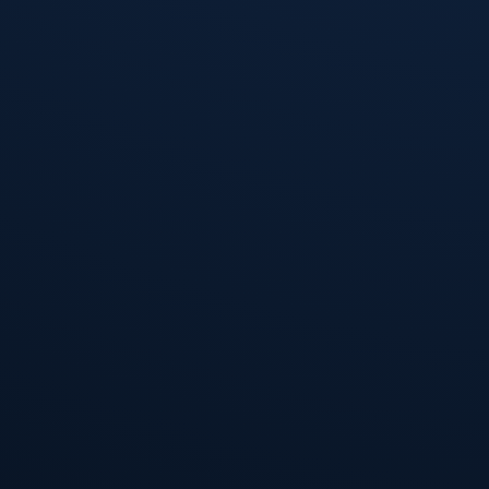
陆平
2026-06-09 19:51:18
38
2026世界杯生死战：德国硬碰科特迪瓦
2026年世界杯E组迎来焦点战，德国与科特迪瓦将在多伦多B
閱讀文章