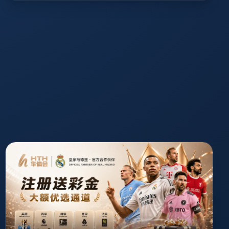
庭分别给出时间管理方案，让你看得尽兴，也睡得踏实。