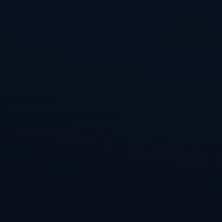
体育
陈亦凡
2026-05-18 07:43:26
63
2026世界杯小组赛美国什么时候结束？
“2026世界杯小组赛美国什么时候结束”不只是一个赛程问
正看点。
閱讀文章