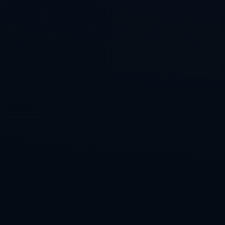
体育
林墨
2026-05-17 07:37:16
60
2026世界杯小组赛墨西哥积分排名：从
墨西哥在世界杯小组赛里的每一次积分变化，都像是一面镜子，
力。
閱讀文章